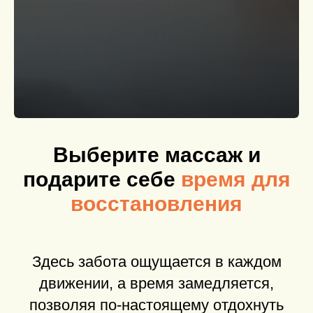
Выберите массаж и
подарите себе
время для
восстановления
Здесь забота ощущается в каждом
движении, а время замедляется,
позволяя по-настоящему отдохнуть