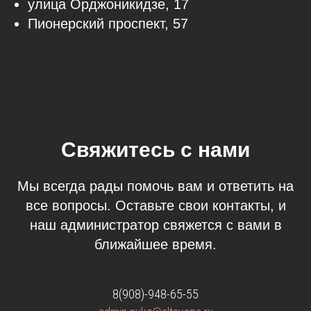
улица Орджоникидзе, 17
Пионерский проспект, 57
Свяжитесь с нами
Мы всегда рады помочь вам и ответить на
все вопросы. Оставьте свои контакты, и
наш администратор свяжется с вами в
ближайшее время.
8(908)-948-65-55