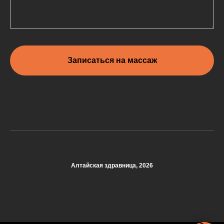
Записаться на массаж
Алтайская здравница, 2026