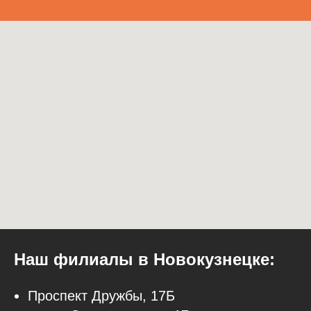
Наш филиалы в Новокузнецке:
Проспект Дружбы, 17Б