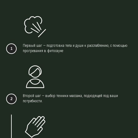
Первый шаг — подготовка тела и души к расслаблению, с помощью
прогревания в фитосауне
Второй шаг — выбор техники массажа, подходящей под ваши
потребности.