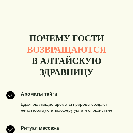
ПОЧЕМУ ГОСТИ
ВОЗВРАЩАЮТСЯ
В АЛТАЙСКУЮ
ЗДРАВНИЦУ
Ароматы тайги
Вдохновляющие ароматы природы создают
неповторимую атмосферу уюта и спокойствия.
Ритуал массажа