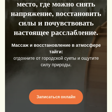
место, где можно снять
напряжение, восстановить
силы и почувствовать
настоящее расслабление.
Массаж и восстановление в атмосфере
тайги:
о
тдохните от городской суеты и ощутите
силу природы.
Записаться онлайн