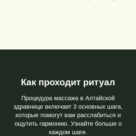
Как проходит ритуал
Процедура массажа в Алтайской
здравнице включает 3 основных шага,
которые помогут вам расслабиться и
ощутить гармонию. Узнайте больше о
каждом шаге.