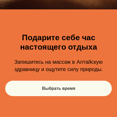
Подарите себе час
настоящего отдыха
Запишитесь на массаж в Алтайскую
здравницу и ощутите силу природы.
Выбрать время