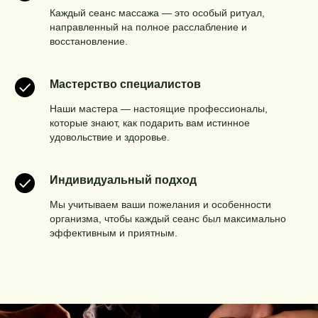
Каждый сеанс массажа — это особый ритуал,
направленный на полное расслабление и
восстановление.
Мастерство специалистов
Наши мастера — настоящие профессионалы,
которые знают, как подарить вам истинное
удовольствие и здоровье.
Индивидуальный подход
Мы учитываем ваши пожелания и особенности
организма, чтобы каждый сеанс был максимально
эффективным и приятным.