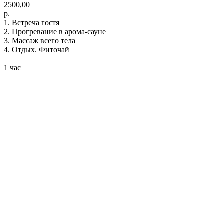
2500,00
р.
1. Встреча гостя
2. Прогревание в арома-сауне
3. Массаж всего тела
4. Отдых. Фиточай
1 час