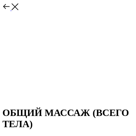
ОБЩИЙ МАССАЖ (ВСЕГО
ТЕЛА)