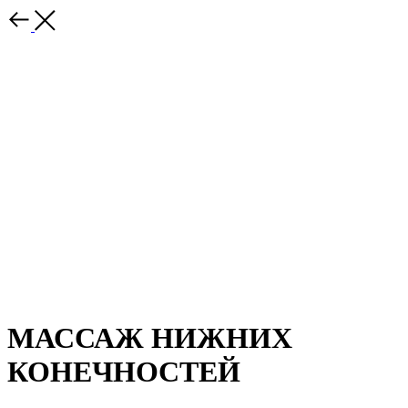
МАССАЖ НИЖНИХ
КОНЕЧНОСТЕЙ