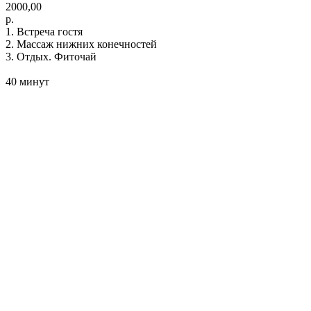
2000,00
р.
1. Встреча гостя
2. Массаж нижних конечностей
3. Отдых. Фиточай
40 минут