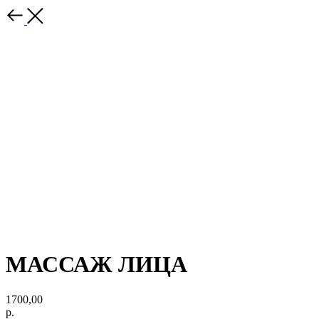
МАССАЖ ЛИЦА
1700,00
р.