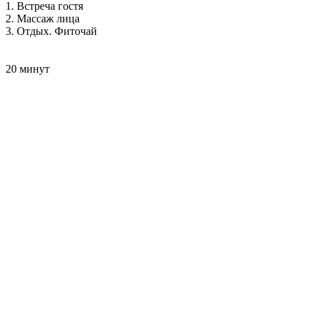
1. Встреча гостя
2. Массаж лица
3. Отдых. Фиточай
20 минут