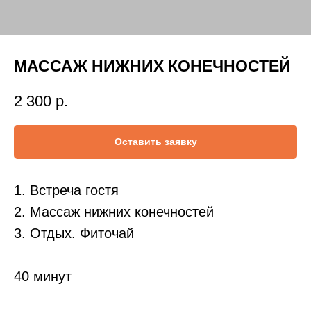
МАССАЖ НИЖНИХ КОНЕЧНОСТЕЙ
2 300
р.
Оставить заявку
1. Встреча гостя
2. Массаж нижних конечностей
3. Отдых. Фиточай
40 минут